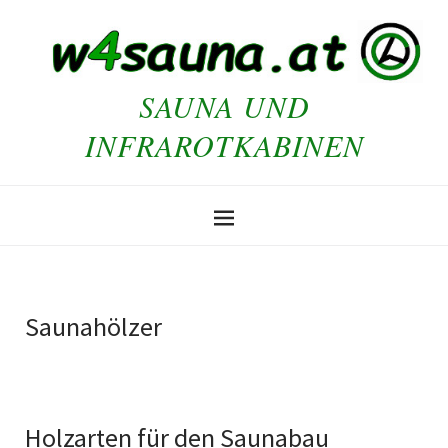
SAUNA UND
INFRAROTKABINEN
Saunahölzer
Holzarten für den Saunabau