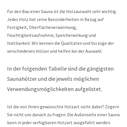
Für den Bau einer Sauna ist die Holzauswahl sehr wichtig.
Jedes Holz hat seine Besonderheiten in Bezug auf
Festigkeit, Oberflächenerwärmung,
Feuchtigkeitsaufnahme, Speicherwirkung und
Haltbarkeit. Wir kennen die Qualitäten und Vorzüge der
verschiedenen Hölzer und helfen bei der Auswahl.
In der folgenden Tabelle sind die gängigsten
Saunahölzer und die jeweils möglichen
Verwendungsmöglichkeiten aufgelistet.
Ist die von Ihnen gewünschte Holzart nicht dabei? Zögern
Sie nicht uns danach zu fragen. Die Außenseite einer Sauna
kann in jeder verfügbaren Holzart ausgeführt werden.