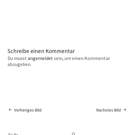
Schreibe einen Kommentar
Du musst
angemeldet
sein, um einen Kommentar
abzugeben.
Vorheriges Bild
Nächstes Bild