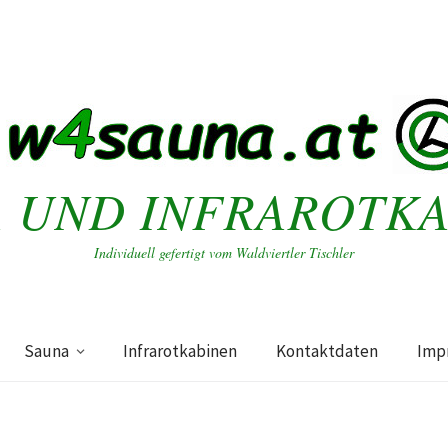
 UND INFRAROTK
Individuell gefertigt vom Waldviertler Tischler
Sauna
Infrarotkabinen
Kontaktdaten
Imp