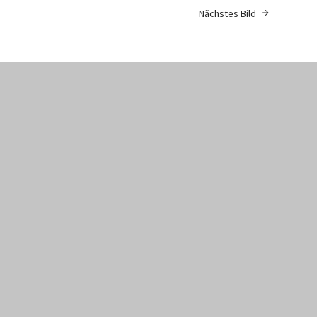
Nächstes Bild