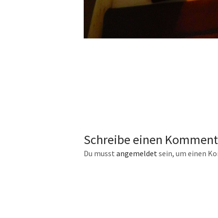
Schreibe einen Komment
Du musst
angemeldet
sein, um einen K