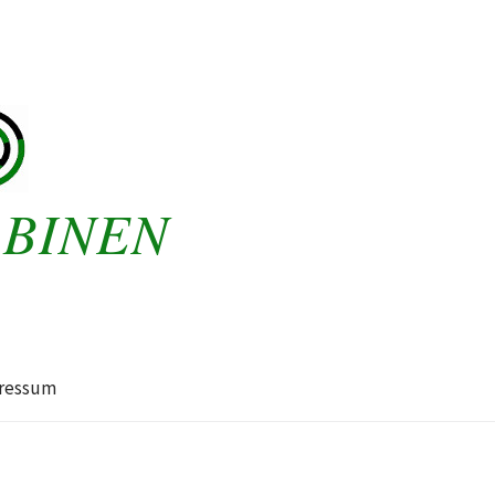
ABINEN
ressum