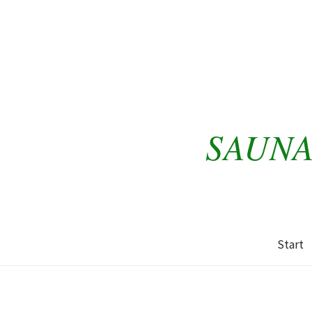
SAUNA
Start