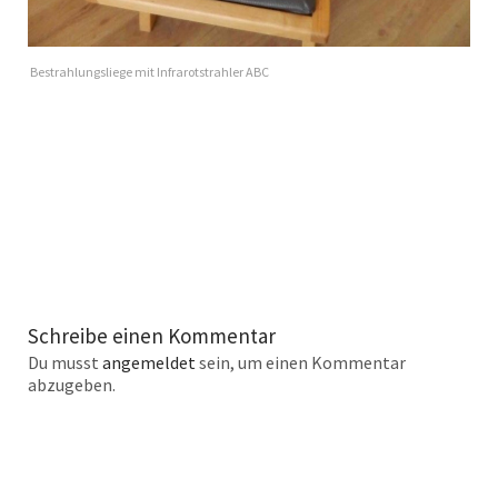
Bestrahlungsliege mit Infrarotstrahler ABC
Schreibe einen Kommentar
Du musst
angemeldet
sein, um einen Kommentar
abzugeben.