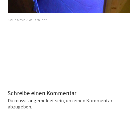
Sauna mit RGB Farblicht
Schreibe einen Kommentar
Du musst
angemeldet
sein, um einen Kommentar
abzugeben.