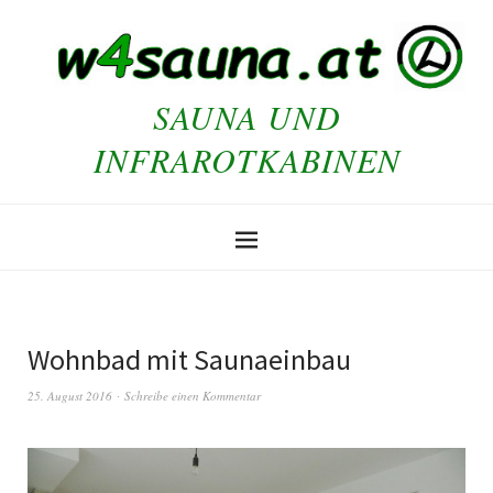
SAUNA UND
INFRAROTKABINEN
Wohnbad mit Saunaeinbau
25. August 2016
Schreibe einen Kommentar