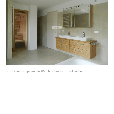
Zur Saunafront passender Waschtischverbau in Wildeiche