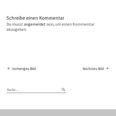
Schreibe einen Kommentar
Du musst
angemeldet
sein, um einen Kommentar
abzugeben.
Vorheriges Bild
Nächstes Bild