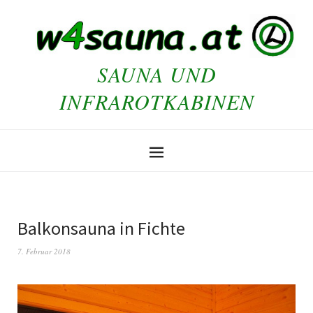
SAUNA UND
INFRAROTKABINEN
Balkonsauna in Fichte
7. Februar 2018