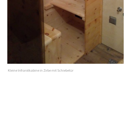
Kleine Infrarotkabine in Zirbe mit Schiebetür