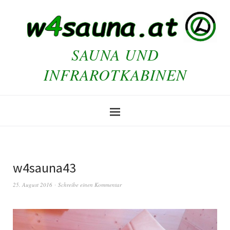
SAUNA UND
INFRAROTKABINEN
w4sauna43
25. August 2016
Schreibe einen Kommentar