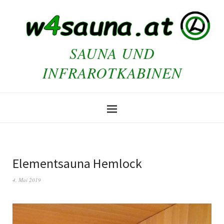
SAUNA UND
INFRAROTKABINEN
Elementsauna Hemlock
4. Mai 2019