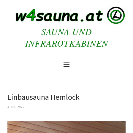
SAUNA UND
INFRAROTKABINEN
Einbausauna Hemlock
4. Mai 2019