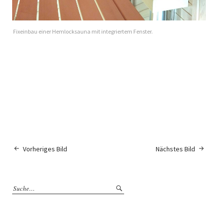
Fixeinbau einer Hemlocksauna mit integriertem Fenster.
Vorheriges Bild
Nächstes Bild