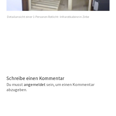
Detailansicht einer 1-Personen Rotlicht- Infrarotkabine in Zirbe
Schreibe einen Kommentar
Du musst
angemeldet
sein, um einen Kommentar
abzugeben.