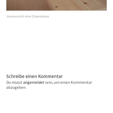
Innenansicht einer Zirbenkabine
Schreibe einen Kommentar
Du musst
angemeldet
sein, um einen Kommentar
abzugeben.