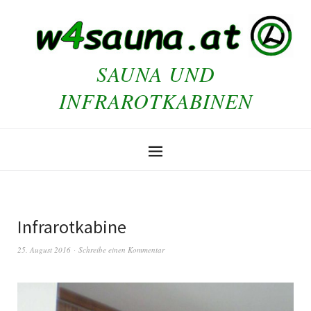
SAUNA UND
INFRAROTKABINEN
Infrarotkabine
25. August 2016
Schreibe einen Kommentar