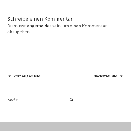
Schreibe einen Kommentar
Du musst
angemeldet
sein, um einen Kommentar
abzugeben.
Vorheriges Bild
Nächstes Bild