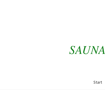
SAUNA
Start