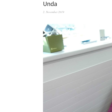
Unda
2. November 2019