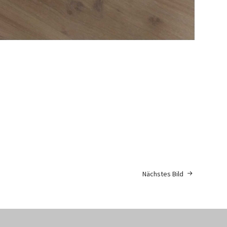
Nächstes Bild