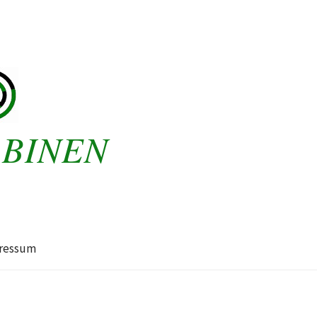
ABINEN
ressum