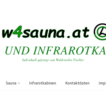
 UND INFRAROTK
Individuell gefertigt vom Waldviertler Tischler
Sauna
Infrarotkabinen
Kontaktdaten
Imp